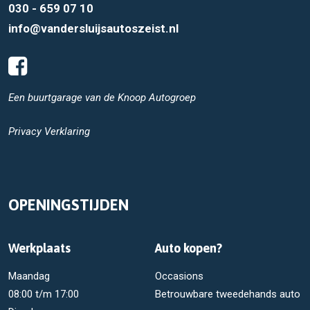
030 - 659 07 10
info@vandersluijsautoszeist.nl
Een buurtgarage van de
Knoop Autogroep
Privacy Verklaring
OPENINGSTIJDEN
Werkplaats
Auto kopen?
Maandag
Occasions
08:00 t/m 17:00
Betrouwbare tweedehands auto