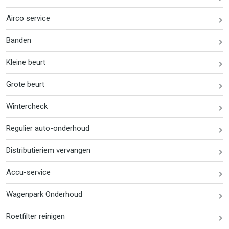
Airco service
Banden
Kleine beurt
Grote beurt
Wintercheck
Regulier auto-onderhoud
Distributieriem vervangen
Accu-service
Wagenpark Onderhoud
Roetfilter reinigen