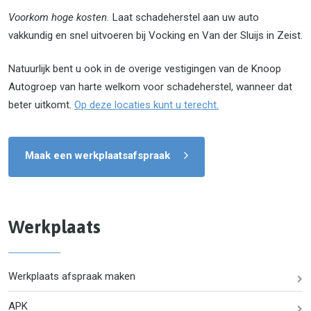
Voorkom hoge kosten.
Laat schadeherstel aan uw auto
vakkundig en snel uitvoeren bij Vocking en Van der Sluijs in Zeist.
Natuurlijk bent u ook in de overige vestigingen van de Knoop
Autogroep van harte welkom voor schadeherstel, wanneer dat
beter uitkomt.
Op deze locaties kunt u terecht.
Maak een werkplaatsafspraak
Werkplaats
Werkplaats afspraak maken
APK