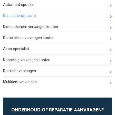
Automaat spoelen
Schadeherstel auto
Distributieriem vervangen kosten
Remblokken vervangen kosten
Airco specialist
Koppeling vervangen kosten
Remlicht vervangen
Multiriem vervangen
ONDERHOUD OF REPARATIE AANVRAGEN?