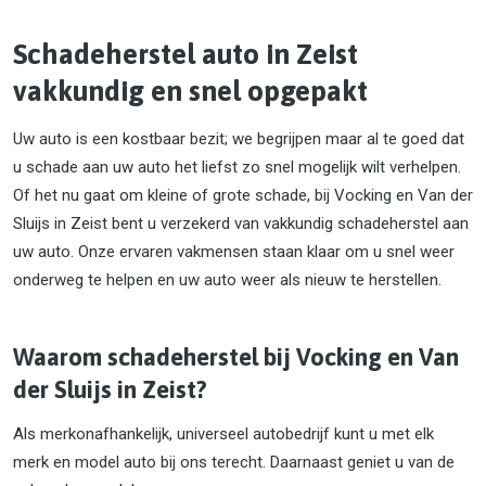
Schadeherstel auto in Zeist
vakkundig en snel opgepakt
Uw auto is een kostbaar bezit; we begrijpen maar al te goed dat
u schade aan uw auto het liefst zo snel mogelijk wilt verhelpen.
Of het nu gaat om kleine of grote schade, bij Vocking en Van der
Sluijs in Zeist bent u verzekerd van vakkundig schadeherstel aan
uw auto. Onze ervaren vakmensen staan klaar om u snel weer
onderweg te helpen en uw auto weer als nieuw te herstellen.
Waarom schadeherstel bij Vocking en Van
der Sluijs in Zeist?
Als merkonafhankelijk, universeel autobedrijf kunt u met elk
merk en model auto bij ons terecht. Daarnaast geniet u van de