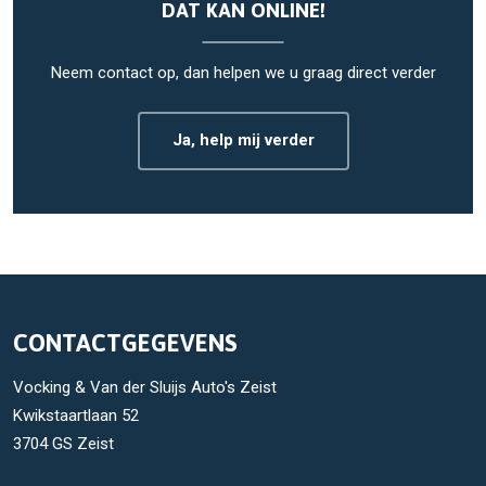
DAT KAN ONLINE!
Neem contact op, dan helpen we u graag direct verder
Ja, help mij verder
CONTACTGEGEVENS
Vocking & Van der Sluijs Auto's Zeist
Kwikstaartlaan 52
3704 GS Zeist