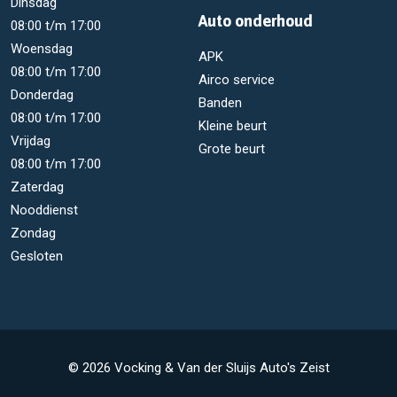
Dinsdag
Auto onderhoud
08:00 t/m 17:00
Woensdag
APK
08:00 t/m 17:00
Airco service
Donderdag
Banden
08:00 t/m 17:00
Kleine beurt
Vrijdag
Grote beurt
08:00 t/m 17:00
Zaterdag
Nooddienst
Zondag
Gesloten
© 2026 Vocking & Van der Sluijs Auto's Zeist