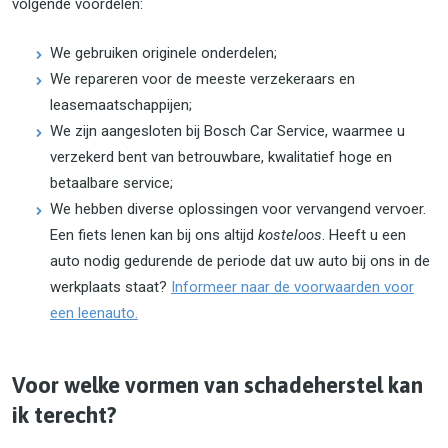
volgende voordelen:
We gebruiken originele onderdelen;
We repareren voor de meeste verzekeraars en
leasemaatschappijen;
We zijn aangesloten bij Bosch Car Service, waarmee u
verzekerd bent van betrouwbare, kwalitatief hoge en
betaalbare service;
We hebben diverse oplossingen voor vervangend vervoer.
Een fiets lenen kan bij ons altijd
kosteloos
. Heeft u een
auto nodig gedurende de periode dat uw auto bij ons in de
werkplaats staat?
Informeer naar de voorwaarden voor
een leenauto.
Voor welke vormen van schadeherstel kan
ik terecht?