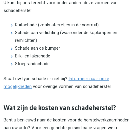
U kunt bij ons terecht voor onder andere deze vormen van
schadeherstel:
Ruitschade (zoals sterretjes in de voorruit)
Schade aan verlichting (waaronder de koplampen en
remlichten)
Schade aan de bumper
Blik- en lakschade
Stoeprandschade
Staat uw type schade er niet bij?
Informeer naar onze
mogelijkheden
voor overige vormen van schadeherstel.
Wat zijn de kosten van schadeherstel?
Bent u benieuwd naar de kosten voor de herstelwerkzaamheden
aan uw auto? Voor een gerichte prijsindicatie vragen we u