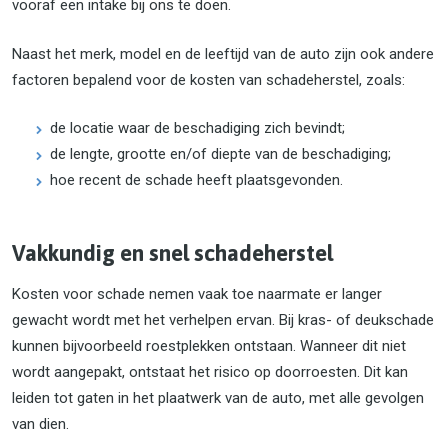
vooraf een intake bij ons te doen.
Naast het merk, model en de leeftijd van de auto zijn ook andere
factoren bepalend voor de kosten van schadeherstel, zoals:
de locatie waar de beschadiging zich bevindt;
de lengte, grootte en/of diepte van de beschadiging;
hoe recent de schade heeft plaatsgevonden.
Vakkundig en snel schadeherstel
Kosten voor schade nemen vaak toe naarmate er langer
gewacht wordt met het verhelpen ervan. Bij kras- of deukschade
kunnen bijvoorbeeld roestplekken ontstaan. Wanneer dit niet
wordt aangepakt, ontstaat het risico op doorroesten. Dit kan
leiden tot gaten in het plaatwerk van de auto, met alle gevolgen
van dien.